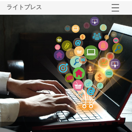
ライトプレス