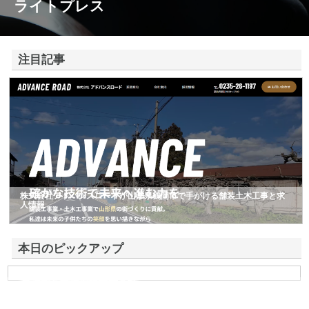
ライトプレス
注目記事
株式会社アドバンスロードが山形県鶴岡市で手がける舗装土木工事と求
人情報
本日のピックアップ
東洋相互警備保障株式会社